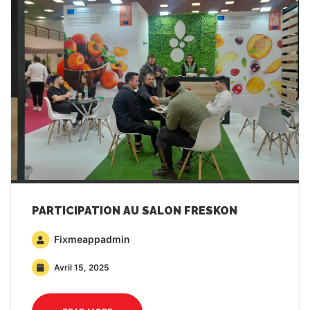
PARTICIPATION AU SALON FRESKON
Fixmeappadmin
Avril 15, 2025