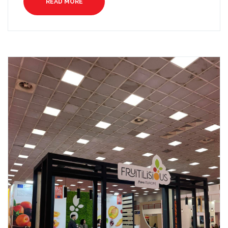
READ MORE