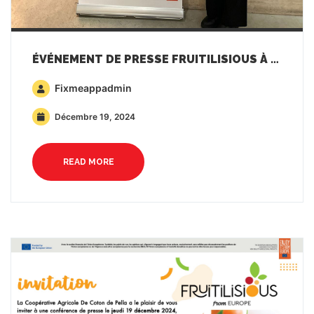
ÉVÉNEMENT DE PRESSE FRUITILISIOUS À PARIS
Fixmeappadmin
Décembre 19, 2024
READ MORE