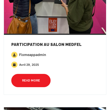
PARTICIPATION AU SALON MEDFEL
Fixmeappadmin
Avril 29, 2025
READ MORE