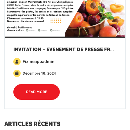
INVITATION – ÉVÉNEMENT DE PRESSE FRUITILISIOUS À PARIS
Fixmeappadmin
Décembre 16, 2024
READ MORE
ARTICLES RÉCENTS