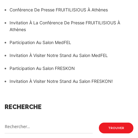
Conférence De Presse FRUITILISIOUS À Athènes
Invitation À La Conférence De Presse FRUITILISIOUS À
Athènes
Participation Au Salon MedFEL
Invitation À Visiter Notre Stand Au Salon MedFEL
Participation Au Salon FRESKON
Invitation À Visiter Notre Stand Au Salon FRESKON!
RECHERCHE
TROUVER