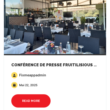
CONFÉRENCE DE PRESSE FRUITILISIOUS À ATHÈNES
Fixmeappadmin
Mai 22, 2025
READ MORE