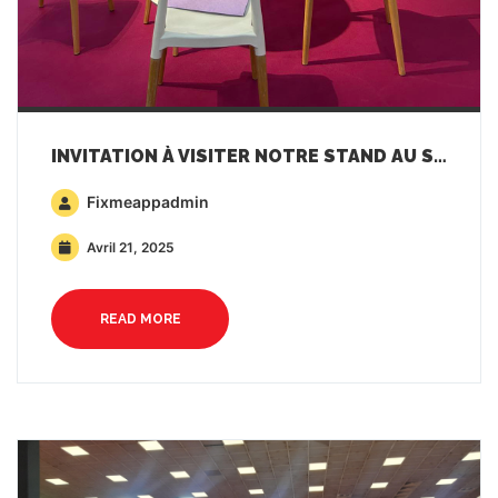
INVITATION À VISITER NOTRE STAND AU SALON MEDFEL
Fixmeappadmin
Avril 21, 2025
READ MORE