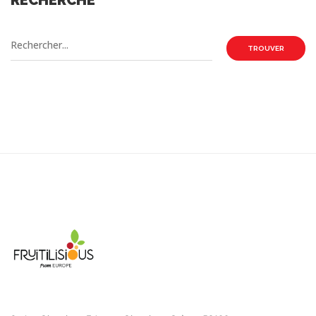
RECHERCHE
TROUVER