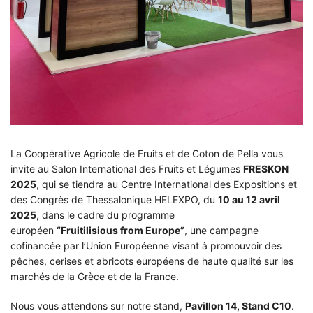
La Coopérative Agricole de Fruits et de Coton de Pella vous
invite au Salon International des Fruits et Légumes
FRESKON
2025
, qui se tiendra au Centre International des Expositions et
des Congrès de Thessalonique HELEXPO, du
10 au 12 avril
2025
, dans le cadre du programme
européen
“
Fruitilisious
from Europe”
, une campagne
cofinancée par l’Union Européenne visant à promouvoir des
pêches, cerises et abricots européens de haute qualité sur les
marchés de la Grèce et de la France.
Nous vous attendons sur notre stand,
Pavillon 14, Stand C10
.