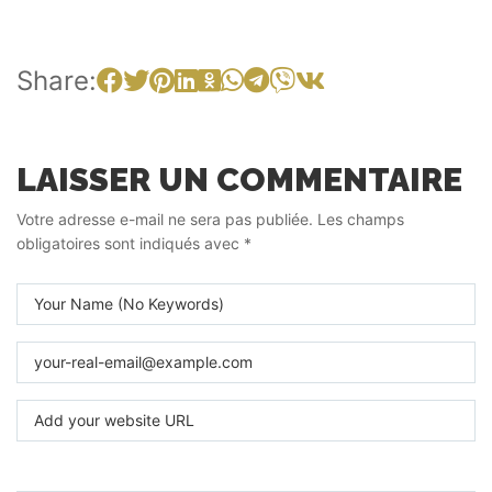
Share:
LAISSER UN COMMENTAIRE
Votre adresse e-mail ne sera pas publiée.
Les champs
obligatoires sont indiqués avec
*