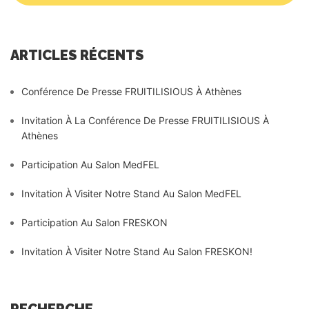
ARTICLES RÉCENTS
Conférence De Presse FRUITILISIOUS À Athènes
Invitation À La Conférence De Presse FRUITILISIOUS À
Athènes
Participation Au Salon MedFEL
Invitation À Visiter Notre Stand Au Salon MedFEL
Participation Au Salon FRESKON
Invitation À Visiter Notre Stand Au Salon FRESKON!