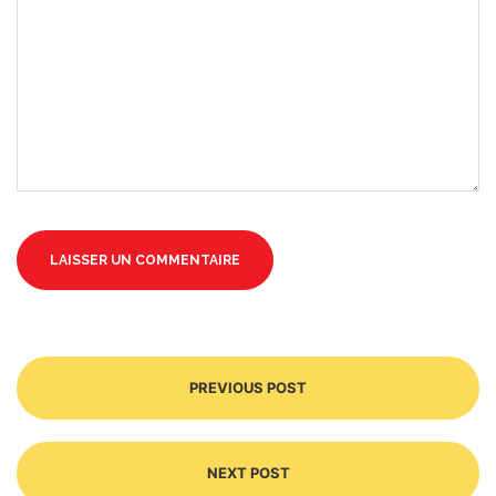
PREVIOUS POST
NEXT POST